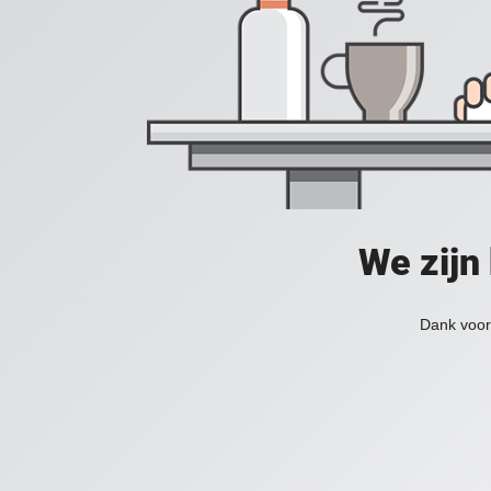
We zijn
Dank voor 