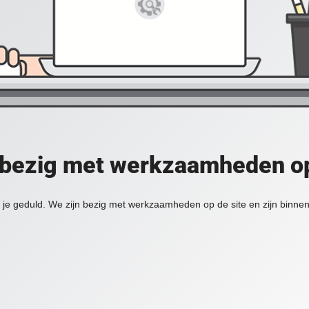
 bezig met werkzaamheden op
je geduld. We zijn bezig met werkzaamheden op de site en zijn binnen