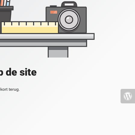
 de site
kort terug.