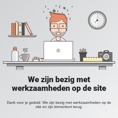
We zijn bezig met
werkzaamheden op de site
Dank voor je geduld. We zijn bezig met werkzaamheden op de
site en zijn binnenkort terug.