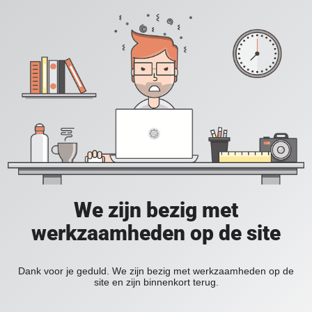
We zijn bezig met
werkzaamheden op de site
Dank voor je geduld. We zijn bezig met werkzaamheden op de
site en zijn binnenkort terug.