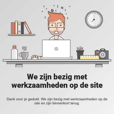
We zijn bezig met
werkzaamheden op de site
Dank voor je geduld. We zijn bezig met werkzaamheden op de
site en zijn binnenkort terug.