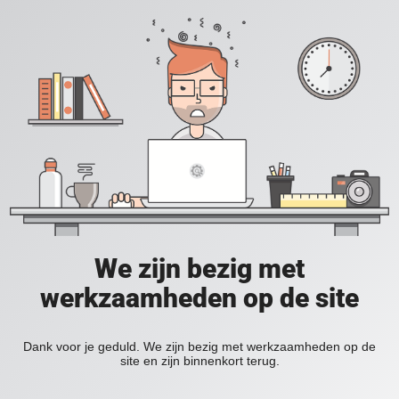
We zijn bezig met
werkzaamheden op de site
Dank voor je geduld. We zijn bezig met werkzaamheden op de
site en zijn binnenkort terug.