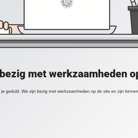
 bezig met werkzaamheden op
je geduld. We zijn bezig met werkzaamheden op de site en zijn binnen