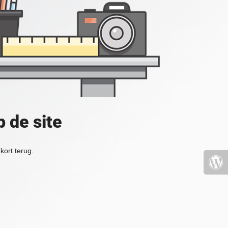
 de site
kort terug.