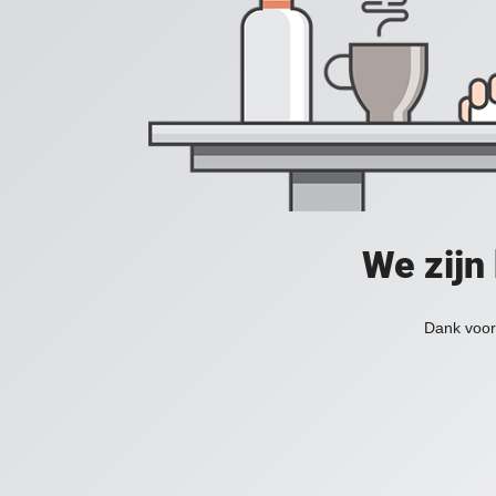
We zijn
Dank voor 