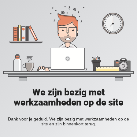
We zijn bezig met
werkzaamheden op de site
Dank voor je geduld. We zijn bezig met werkzaamheden op de
site en zijn binnenkort terug.